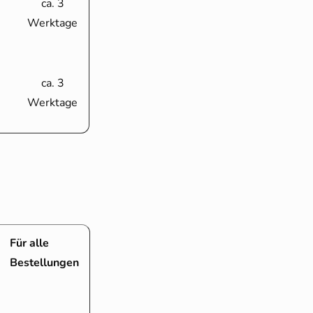
ca. 3
Werktage
ca. 3
Werktage
Für alle
Bestellungen