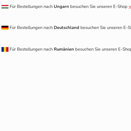
Für Bestellungen nach
Ungarn
besuchen Sie unseren E-Shop
w
Für Bestellungen nach
Deutschland
besuchen Sie unseren E-
Für Bestellungen nach
Rumänien
besuchen Sie unseren E-Sh