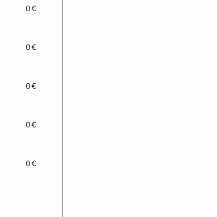
0 €
0 €
0 €
0 €
0 €