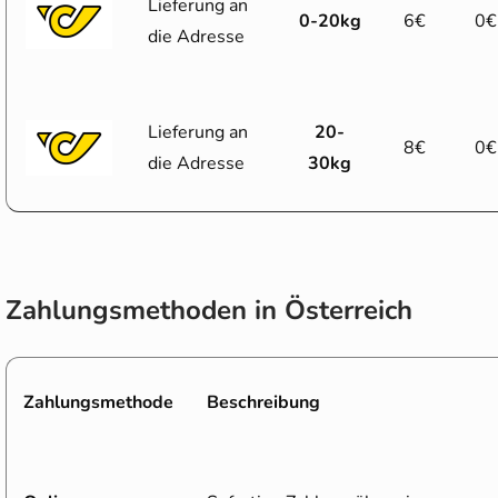
Lieferung
an
0-20kg
6€
0€
die
Adresse
Lieferung
an
20-
8€
0€
die
Adresse
30kg
Zahlungsmethoden in Österreich
Zahlungsmethode
Beschreibung