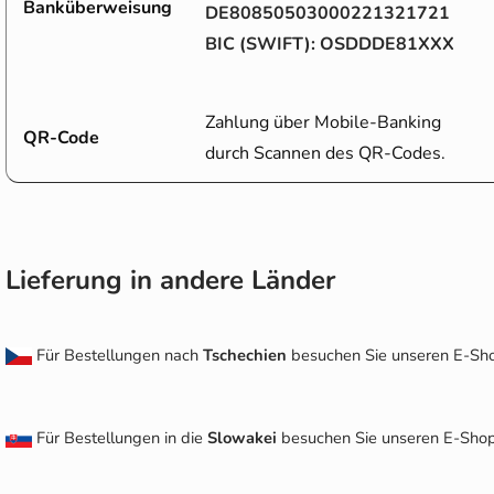
Banküberweisung
DE80850503000221321721
BIC (SWIFT): OSDDDE81XXX
Zahlung über Mobile-Banking
QR-Code
durch Scannen des QR-Codes.
Lieferung in andere Länder
Für Bestellungen nach
Tschechien
besuchen Sie unseren E-S
Für Bestellungen in die
Slowakei
besuchen Sie unseren E-Sho