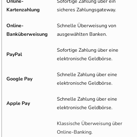
Online-
Sofortige Zahlung über ein
Kartenzahlung
sicheres Zahlungsgateway.
Online-
Schnelle Überweisung von
Banküberweisung
ausgewählten Banken.
Sofortige Zahlung über eine
PayPal
elektronische Geldbörse.
Schnelle Zahlung über eine
Google Pay
elektronische Geldbörse.
Schnelle Zahlung über eine
Apple Pay
elektronische Geldbörse.
Klassische Überweisung über
Online-Banking.