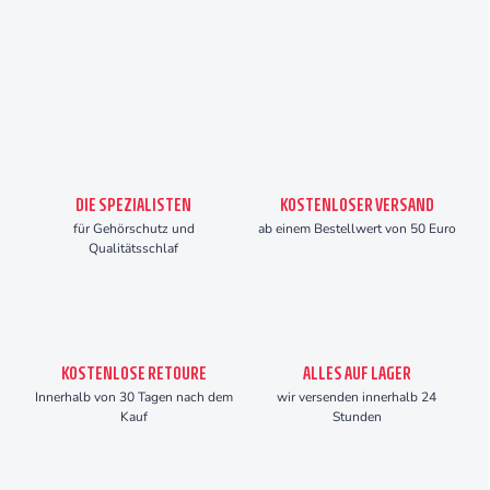
DIE SPEZIALISTEN
KOSTENLOSER VERSAND
für Gehörschutz und
ab einem Bestellwert von 50 Euro
Qualitätsschlaf
KOSTENLOSE RETOURE
ALLES AUF LAGER
Innerhalb von 30 Tagen nach dem
wir versenden innerhalb 24
Kauf
Stunden