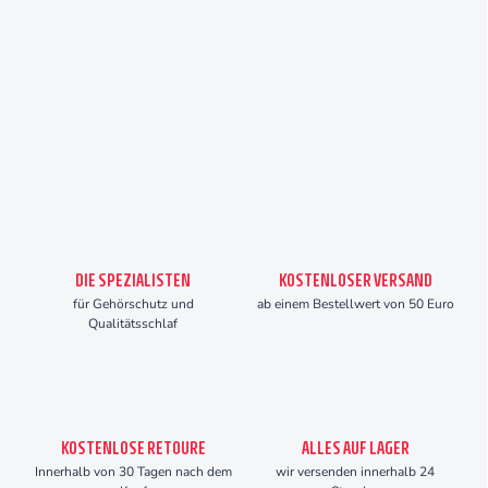
DIE SPEZIALISTEN
KOSTENLOSER VERSAND
für Gehörschutz und
ab einem Bestellwert von 50 Euro
Qualitätsschlaf
KOSTENLOSE RETOURE
ALLES AUF LAGER
Innerhalb von 30 Tagen nach dem
wir versenden innerhalb 24