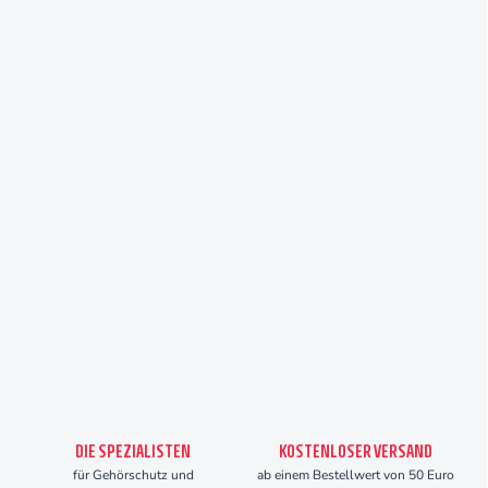
DIE SPEZIALISTEN
KOSTENLOSER VERSAND
für Gehörschutz und
ab einem Bestellwert von 50 Euro