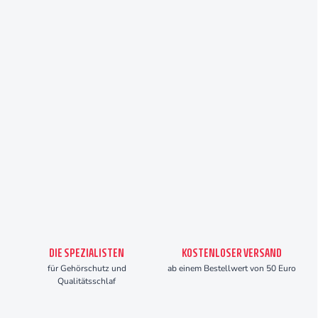
DIE SPEZIALISTEN
KOSTENLOSER VERSAND
für Gehörschutz und
ab einem Bestellwert von 50 Euro
Qualitätsschlaf