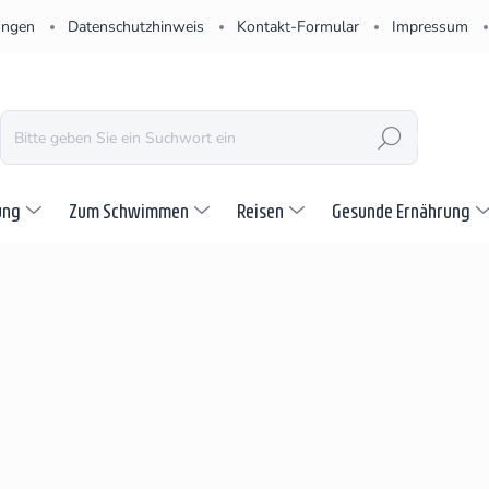
ungen
Datenschutzhinweis
Kontakt-Formular
Impressum
SUCHEN
ung
Zum Schwimmen
Reisen
Gesunde Ernährung