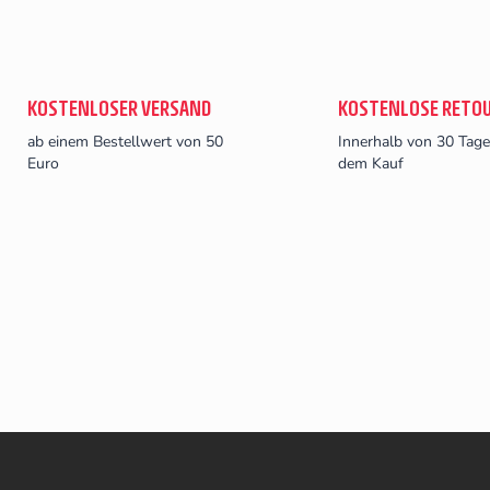
KOSTENLOSER VERSAND
KOSTENLOSE RETO
ab einem Bestellwert von 50
Innerhalb von 30 Tag
Euro
dem Kauf