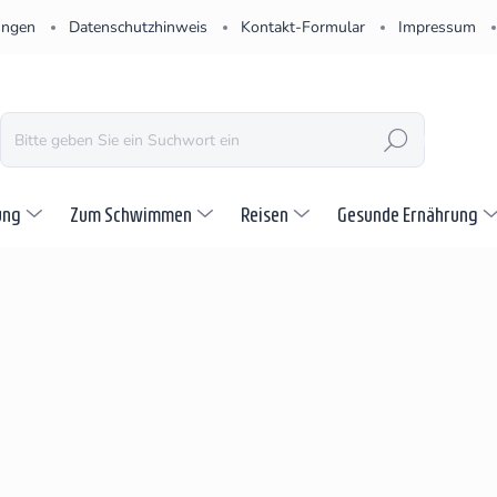
ungen
Datenschutzhinweis
Kontakt-Formular
Impressum
SUCHEN
ung
Zum Schwimmen
Reisen
Gesunde Ernährung