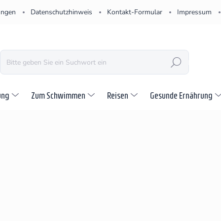
ungen
Datenschutzhinweis
Kontakt-Formular
Impressum
SUCHEN
ung
Zum Schwimmen
Reisen
Gesunde Ernährung