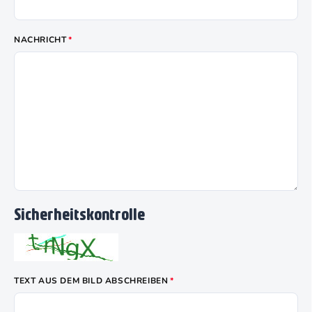
NACHRICHT
Sicherheitskontrolle
TEXT AUS DEM BILD ABSCHREIBEN