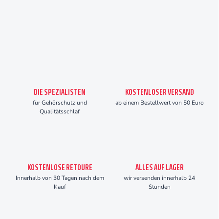
DIE SPEZIALISTEN
KOSTENLOSER VERSAND
für Gehörschutz und
ab einem Bestellwert von 50 Euro
Qualitätsschlaf
KOSTENLOSE RETOURE
ALLES AUF LAGER
Innerhalb von 30 Tagen nach dem
wir versenden innerhalb 24
Kauf
Stunden