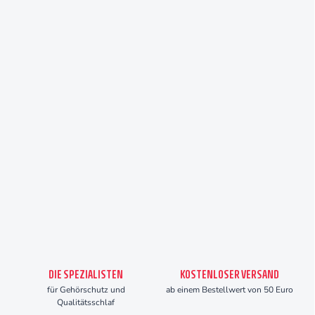
DIE SPEZIALISTEN
KOSTENLOSER VERSAND
für Gehörschutz und
ab einem Bestellwert von 50 Euro
Qualitätsschlaf