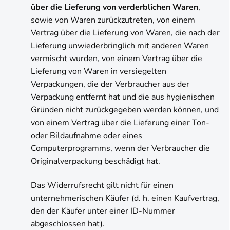
über die Lieferung von verderblichen Waren
,
sowie von Waren zurückzutreten, von einem
Vertrag über die Lieferung von Waren, die nach der
Lieferung unwiederbringlich mit anderen Waren
vermischt wurden, von einem Vertrag über die
Lieferung von Waren in versiegelten
Verpackungen, die der Verbraucher aus der
Verpackung entfernt hat und die aus hygienischen
Gründen nicht zurückgegeben werden können, und
von einem Vertrag über die Lieferung einer Ton-
oder Bildaufnahme oder eines
Computerprogramms, wenn der Verbraucher die
Originalverpackung beschädigt hat.
Das Widerrufsrecht gilt nicht für einen
unternehmerischen Käufer (d. h. einen Kaufvertrag,
den der Käufer unter einer ID-Nummer
abgeschlossen hat).