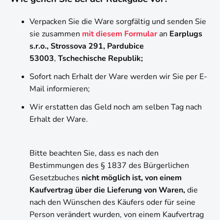
Verpacken Sie die Ware sorgfältig und senden Sie
sie zusammen
mit diesem Formular
an
Earplugs
s.r.o., Strossova 291, Pardubice
53003
,
Tschechische Republik;
Sofort nach Erhalt der Ware werden wir Sie per E-
Mail informieren;
Wir erstatten das Geld noch am selben Tag nach
Erhalt der Ware.
Bitte beachten Sie, dass es nach den
Bestimmungen des § 1837 des Bürgerlichen
Gesetzbuches
nicht möglich ist, von einem
Kaufvertrag über die Lieferung von Waren,
die
nach den Wünschen des Käufers oder für seine
Person verändert wurden, von einem Kaufvertrag