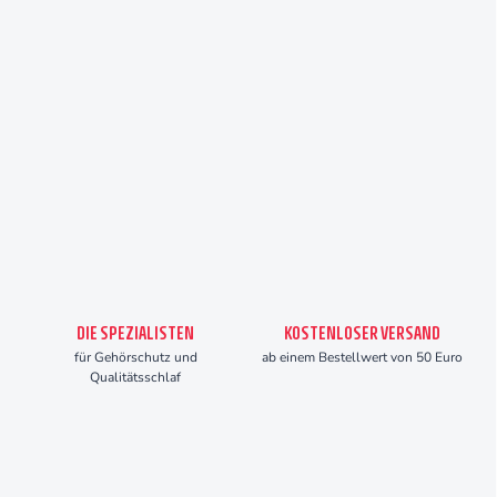
DIE SPEZIALISTEN
KOSTENLOSER VERSAND
für Gehörschutz und
ab einem Bestellwert von 50 Euro
Qualitätsschlaf