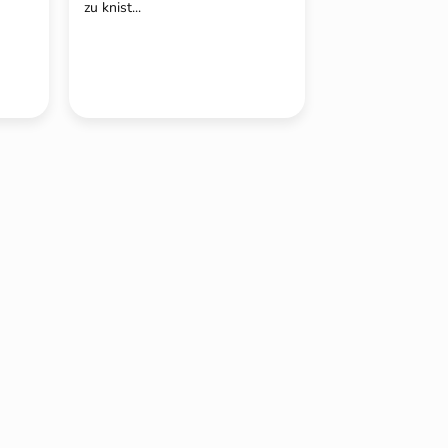
zu knist...