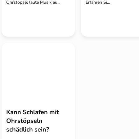
Ohrstöpsel laute Musik au...
Erfahren Si...
Kann Schlafen mit
Ohrstöpseln
schädlich sein?