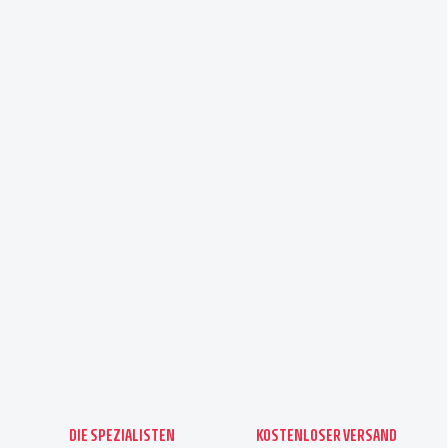
DIE SPEZIALISTEN
KOSTENLOSER VERSAND