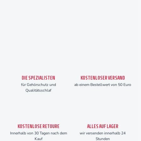
DIE SPEZIALISTEN
KOSTENLOSER VERSAND
für Gehörschutz und
ab einem Bestellwert von 50 Euro
Qualitätsschlaf
KOSTENLOSE RETOURE
ALLES AUF LAGER
Innerhalb von 30 Tagen nach dem
wir versenden innerhalb 24
Kauf
Stunden