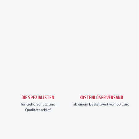
DIE SPEZIALISTEN
KOSTENLOSER VERSAND
für Gehörschutz und
ab einem Bestellwert von 50 Euro
Qualitätsschlaf