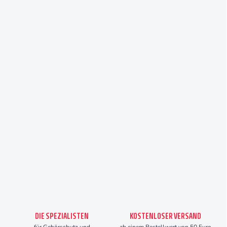
DIE SPEZIALISTEN
KOSTENLOSER VERSAND