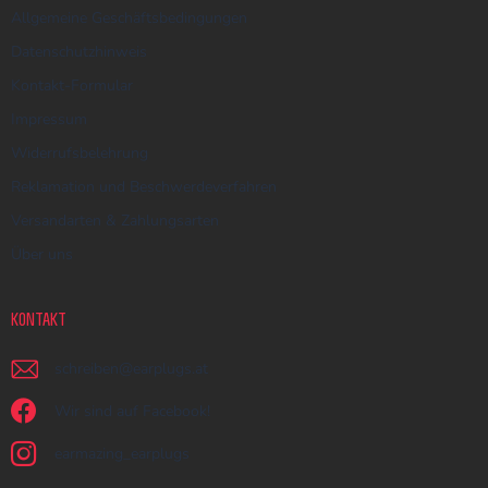
Allgemeine Geschäftsbedingungen
Datenschutzhinweis
Kontakt-Formular
Impressum
Widerrufsbelehrung
Reklamation und Beschwerdeverfahren
Versandarten & Zahlungsarten
Über uns
KONTAKT
schreiben
@
earplugs.at
Wir sind auf Facebook!
earmazing_earplugs