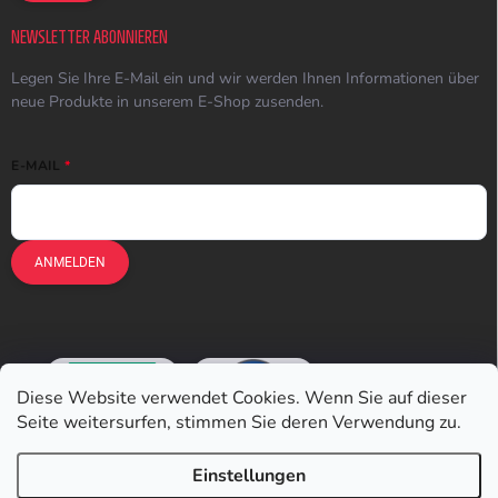
NEWSLETTER ABONNIEREN
Legen Sie Ihre E-Mail ein und wir werden Ihnen Informationen über
neue Produkte in unserem E-Shop zusenden.
E-MAIL
ANMELDEN
Diese Website verwendet Cookies. Wenn Sie auf dieser
Seite weitersurfen, stimmen Sie deren Verwendung zu.
Einstellungen