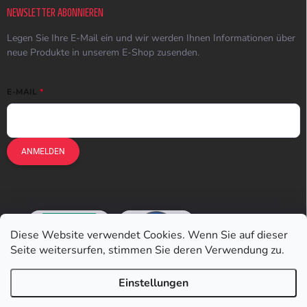
NEWSLETTER ABONNIEREN
Legen Sie Ihre E-Mail ein und wir werden Ihnen Informationen über
neue Produkte in unserem E-Shop zusenden.
E-MAIL
ANMELDEN
Diese Website verwendet Cookies. Wenn Sie auf dieser
Seite weitersurfen, stimmen Sie deren Verwendung zu.
Einstellungen