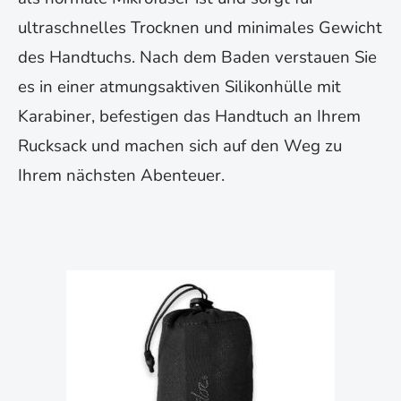
ultraschnelles Trocknen und minimales Gewicht
des Handtuchs. Nach dem Baden verstauen Sie
es in einer atmungsaktiven Silikonhülle mit
Karabiner, befestigen das Handtuch an Ihrem
Rucksack und machen sich auf den Weg zu
Ihrem nächsten Abenteuer.