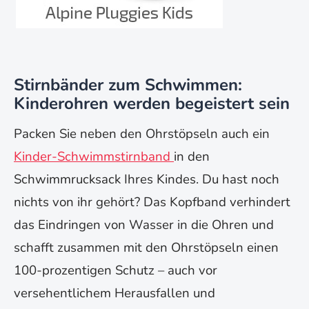
Stirnbänder zum Schwimmen:
Kinderohren werden begeistert sein
Packen Sie neben den Ohrstöpseln auch ein
Kinder-Schwimmstirnband
in den
Schwimmrucksack Ihres Kindes. Du hast noch
nichts von ihr gehört? Das Kopfband verhindert
das Eindringen von Wasser in die Ohren und
schafft zusammen mit den Ohrstöpseln einen
100-prozentigen Schutz – auch vor
versehentlichem Herausfallen und