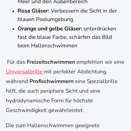
Meer und den Außenbereich
Rosa Gläser:
Verbessern die Sicht in der
blauen Poolumgebung
Orange und gelbe Gläser:
unterdrücken
fast die blaue Farbe, schärfen das Bild
beim Hallenschwimmen
Für das
Freizeitschwimmen
empfehlen wir eine
Universalbrille
mit perfekter Abdichtung,
während
Profischwimmern
eine Spezialbrille
hilft, die auch periphere Sicht und eine
hydrodynamische Form für höchste
Geschwindigkeit gewährleistet.
Die zum Hallenschwimmen geeignete