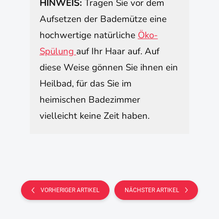
HINWEIS:
Tragen Sie vor dem
Aufsetzen der Bademütze eine
hochwertige natürliche
Öko-
Spülung
auf Ihr Haar auf. Auf
diese Weise gönnen Sie ihnen ein
Heilbad, für das Sie im
heimischen Badezimmer
vielleicht keine Zeit haben.
VORHERIGER ARTIKEL
NÄCHSTER ARTIKEL