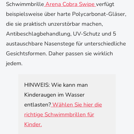
Schwimmbrille
Arena Cobra Swipe
verfügt
beispielsweise über harte Polycarbonat-Gläser,
die sie praktisch unzerstörbar machen,
Antibeschlagbehandlung, UV-Schutz und 5
austauschbare Nasenstege für unterschiedliche
Gesichtsformen. Daher passen sie wirklich
jedem.
HINWEIS: Wie kann man
Kinderaugen im Wasser
entlasten?
Wählen Sie hier die
richtige Schwimmbrillen für
Kinder.