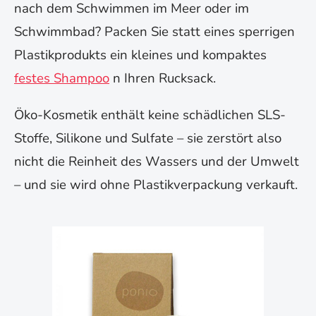
nach dem Schwimmen im Meer oder im
Schwimmbad? Packen Sie statt eines sperrigen
Plastikprodukts ein kleines und kompaktes
festes Shampoo
n Ihren Rucksack.
Öko-Kosmetik enthält keine schädlichen SLS-
Stoffe, Silikone und Sulfate – sie zerstört also
nicht die Reinheit des Wassers und der Umwelt
– und sie wird ohne Plastikverpackung verkauft.