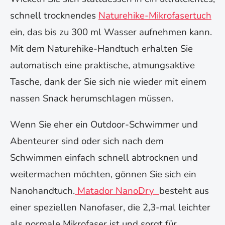
schnell trocknendes
Naturehike-Mikrofasertuch
ein, das bis zu 300 ml Wasser aufnehmen kann.
Mit dem Naturehike-Handtuch erhalten Sie
automatisch eine praktische, atmungsaktive
Tasche, dank der Sie sich nie wieder mit einem
nassen Snack herumschlagen müssen.
Wenn Sie eher ein Outdoor-Schwimmer und
Abenteurer sind oder sich nach dem
Schwimmen einfach schnell abtrocknen und
weitermachen möchten, gönnen Sie sich ein
Nanohandtuch.
Matador NanoDry
besteht aus
einer speziellen Nanofaser, die 2,3-mal leichter
als normale Mikrofaser ist und sorgt für