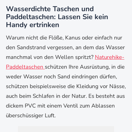
Wasserdichte Taschen und
Paddeltaschen: Lassen Sie kein
Handy ertrinken
Warum nicht die Flöße, Kanus oder einfach nur
den Sandstrand vergessen, an dem das Wasser
manchmal von den Wellen spritzt?
Naturehike-
Paddeltaschen
schützen Ihre Ausrüstung, in die
weder Wasser noch Sand eindringen dürfen,
schützen beispielsweise die Kleidung vor Nässe,
auch beim Schlafen in der Natur. Es besteht aus
dickem PVC mit einem Ventil zum Ablassen
überschüssiger Luft.