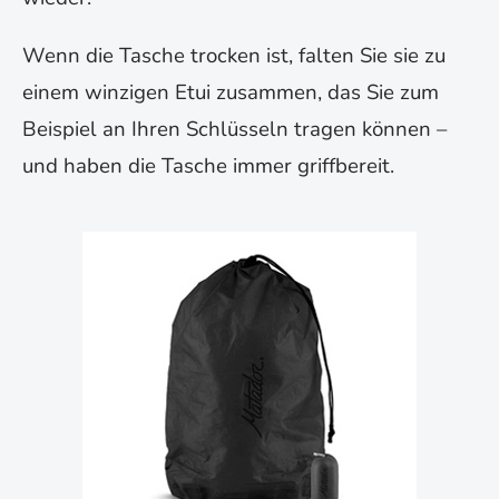
Wenn die Tasche trocken ist, falten Sie sie zu
einem winzigen Etui zusammen, das Sie zum
Beispiel an Ihren Schlüsseln tragen können –
und haben die Tasche immer griffbereit.