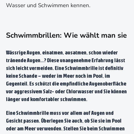
Wasser und Schwimmen kennen.
Schwimmbrillen: Wie wählt man sie a
Wässrige Augen, einatmen, ausatmen, schon wieder
tränende Augen...? Diese unangenehme Erfahrung lässt
sich leicht vermeiden. Eine Schwimmbrille ist definitiv
keine Schande – weder im Meer noch im Pool, im
Gegenteil. Es schützt die empfindliche Augenoberfläche
vor aggressivem Salz- oder Chlorwasser und Sie können
länger und komfortabler schwimmen.
Eine Schwimmbrille muss vor allem auf Augen und
Gesicht passen. Überlegen Sie auch, ob Sie sie im Pool
oder am Meer verwenden. Stellen Sie beim Schwimmen