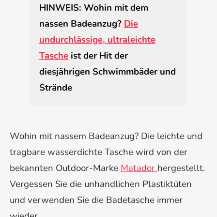
HINWEIS: Wohin mit dem
nassen Badeanzug?
Die
undurchlässige, ultraleichte
Tasche
ist der Hit der
diesjährigen Schwimmbäder und
Strände
Wohin mit nassem Badeanzug? Die leichte und
tragbare wasserdichte Tasche wird von der
bekannten Outdoor-Marke
Matador
hergestellt.
Vergessen Sie die unhandlichen Plastiktüten
und verwenden Sie die Badetasche immer
wieder.