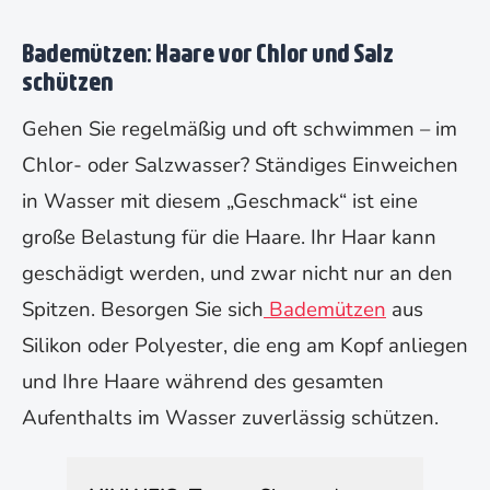
Bademützen: Haare vor Chlor und Salz
schützen
Gehen Sie regelmäßig und oft schwimmen – im
Chlor- oder Salzwasser? Ständiges Einweichen
in Wasser mit diesem „Geschmack“ ist eine
große Belastung für die Haare. Ihr Haar kann
geschädigt werden, und zwar nicht nur an den
Spitzen. Besorgen Sie sich
Bademützen
aus
Silikon oder Polyester, die eng am Kopf anliegen
und Ihre Haare während des gesamten
Aufenthalts im Wasser zuverlässig schützen.