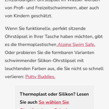
von Profi- und Freizeitschwimmern, aber auch
von Kindern geschätzt.
Wenn Sie funktionelle, perfekt sitzende
Ohrstöpsel in Ihrer Tasche haben möchten, gibt
es die thermoplastischen
Alpine Swim Safe.
Oder probieren Sie die formbaren Varianten
schwimmender Silikon-Ohrstöpsel mit
leuchtenden Farben aus, die Sie nicht so schnell
verlieren:
Putty Buddies.
Thermoplast oder Silikon? Lesen
Sie auch
So wählen Sie