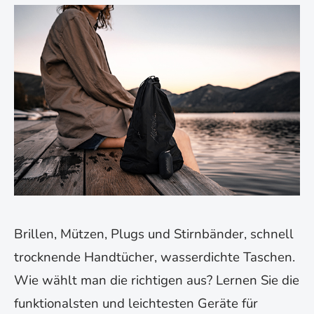
Brillen, Mützen, Plugs und Stirnbänder, schnell
trocknende Handtücher, wasserdichte Taschen.
Wie wählt man die richtigen aus? Lernen Sie die
funktionalsten und leichtesten Geräte für