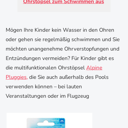
Ohrstöpsel zum Schwimmen aus
Mögen Ihre Kinder kein Wasser in den Ohren
oder gehen sie regelmäßig schwimmen und Sie
möchten unangenehme Ohrverstopfungen und
Entzündungen vermeiden? Für Kinder gibt es
die multifunktionalen Ohrstöpsel
Alpine
Pluggies,
die Sie auch außerhalb des Pools
verwenden können – bei lauten
Veranstaltungen oder im Flugzeug