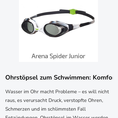
Ohrstöpsel zum Schwimmen: Komfort
Wasser im Ohr macht Probleme – es will nicht
raus, es verursacht Druck, verstopfte Ohren,
Schmerzen und im schlimmsten Fall
Entzündungen. Ohrstöpsel im Wasser werden