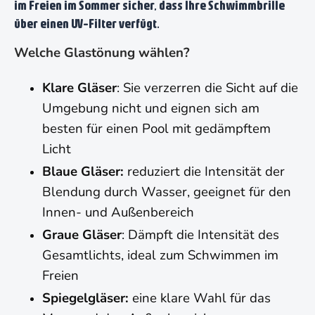
im Freien im Sommer sicher, dass Ihre Schwimmbrille
über einen UV-Filter verfügt.
Welche Glastönung wählen?
Klare Gläser
: Sie verzerren die Sicht auf die
Umgebung nicht und eignen sich am
besten für einen Pool mit gedämpftem
Licht
Blaue Gläser:
reduziert die Intensität der
Blendung durch Wasser, geeignet für den
Innen- und Außenbereich
Graue Gläser
: Dämpft die Intensität des
Gesamtlichts, ideal zum Schwimmen im
Freien
Spiegelgläser:
eine klare Wahl für das