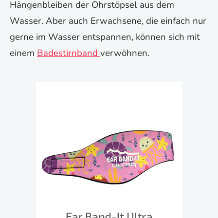
Hängenbleiben der Ohrstöpsel aus dem
Wasser. Aber auch Erwachsene, die einfach nur
gerne im Wasser entspannen, können sich mit
einem
Badestirnband
verwöhnen.