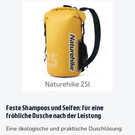
Feste Shampoos und Seifen: für eine
fröhliche Dusche nach der Leistung
Eine ökologische und praktische Duschlösung