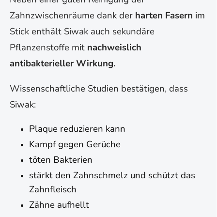
Zahnzwischenräume dank der
harten Fasern
im
Stick enthält Siwak auch sekundäre
Pflanzenstoffe mit
nachweislich
antibakterieller Wirkung.
Wissenschaftliche Studien bestätigen, dass
Siwak:
Plaque reduzieren kann
Kampf gegen Gerüche
töten Bakterien
stärkt den Zahnschmelz und schützt das
Zahnfleisch
Zähne aufhellt