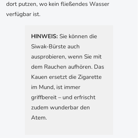
dort putzen, wo kein fließendes Wasser
verfügbar ist.
HINWEIS:
Sie können die
Siwak-Bürste auch
ausprobieren, wenn Sie mit
dem Rauchen aufhören. Das
Kauen ersetzt die Zigarette
im Mund, ist immer
griffbereit – und erfrischt
zudem wunderbar den
Atem.