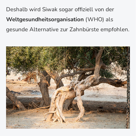
Deshalb wird Siwak sogar offiziell von der
Weltgesundheitsorganisation
(WHO) als
gesunde Alternative zur
Zahnbürste empfohlen.