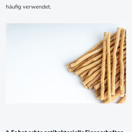
häufig verwendet
.