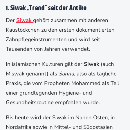
1.
Siwak „Trend“ seit der Antike
Der
Siwak
gehört zusammen mit anderen
Kaustöckchen zu den ersten dokumentierten
Zahnpflegeinstrumenten und wird seit
Tausenden von Jahren verwendet.
In islamischen Kulturen gilt der
Siwak
(auch
Miswak genannt) als
Sunna
, also als tägliche
Praxis, die vom Propheten Mohammed als Teil
einer grundlegenden Hygiene- und
Gesundheitsroutine empfohlen wurde.
Bis heute wird der Siwak im Nahen Osten, in
Nordafrika sowie in Mittel- und Südostasien