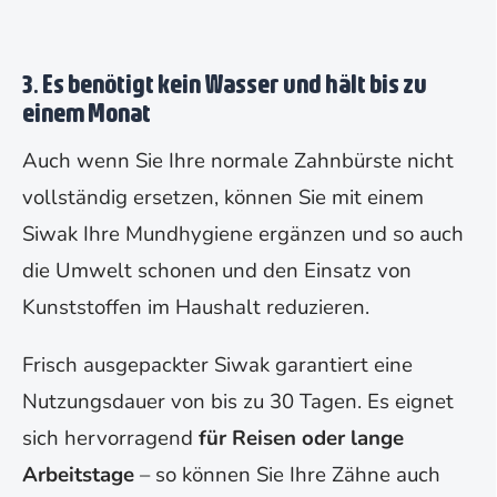
3. Es benötigt kein Wasser und hält bis zu
einem Monat
Auch wenn Sie Ihre normale Zahnbürste nicht
vollständig ersetzen, können Sie mit einem
Siwak Ihre Mundhygiene ergänzen und so auch
die Umwelt schonen und den Einsatz von
Kunststoffen im Haushalt reduzieren.
Frisch ausgepackter Siwak garantiert eine
Nutzungsdauer von bis zu 30 Tagen. Es eignet
sich hervorragend
für Reisen oder lange
Arbeitstage
– so können Sie Ihre Zähne auch