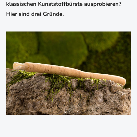
klassischen Kunststoffbürste ausprobieren?
Hier sind drei Gründe.