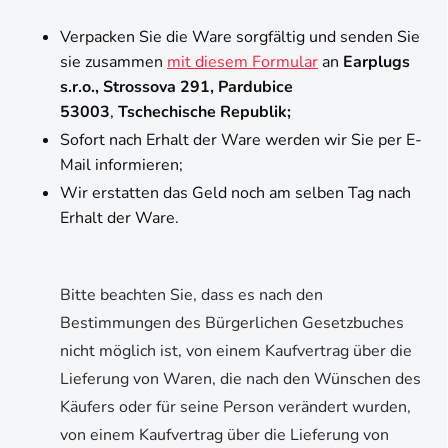
Verpacken Sie die Ware sorgfältig und senden Sie
sie zusammen
mit diesem Formular
an
Earplugs
s.r.o., Strossova 291, Pardubice
53003
,
Tschechische Republik;
Sofort nach Erhalt der Ware werden wir Sie per E-
Mail informieren;
Wir erstatten das Geld noch am selben Tag nach
Erhalt der Ware.
Bitte beachten Sie, dass es nach den
Bestimmungen des Bürgerlichen Gesetzbuches
nicht möglich ist, von einem Kaufvertrag über die
Lieferung von Waren, die nach den Wünschen des
Käufers oder für seine Person verändert wurden,
von einem Kaufvertrag über die Lieferung von