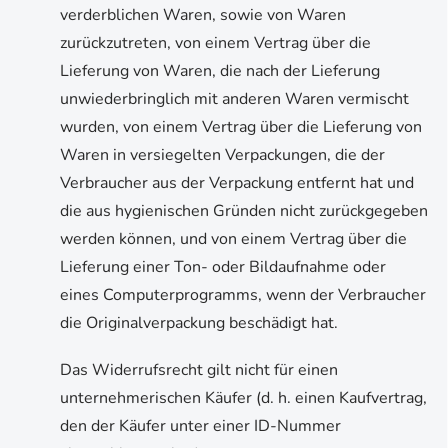
verderblichen Waren, sowie von Waren
zurückzutreten, von einem Vertrag über die
Lieferung von Waren, die nach der Lieferung
unwiederbringlich mit anderen Waren vermischt
wurden, von einem Vertrag über die Lieferung von
Waren in versiegelten Verpackungen, die der
Verbraucher aus der Verpackung entfernt hat und
die aus hygienischen Gründen nicht zurückgegeben
werden können, und von einem Vertrag über die
Lieferung einer Ton- oder Bildaufnahme oder
eines Computerprogramms, wenn der Verbraucher
die Originalverpackung beschädigt hat.
Das Widerrufsrecht gilt nicht für einen
unternehmerischen Käufer (d. h. einen Kaufvertrag,
den der Käufer unter einer ID-Nummer