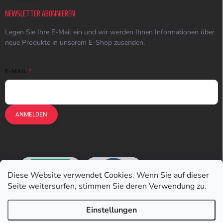
NEWSLETTER ABONNIEREN
Legen Sie Ihre E-Mail ein und wir werden Ihnen Informationen über
neue Produkte in unserem E-Shop zusenden.
E-MAIL
ANMELDEN
Diese Website verwendet Cookies. Wenn Sie auf dieser
Seite weitersurfen, stimmen Sie deren Verwendung zu.
Einstellungen