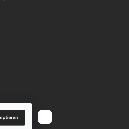
eptieren