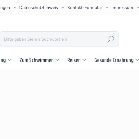
ungen
Datenschutzhinweis
Kontakt-Formular
Impressum
SUCHEN
ung
Zum Schwimmen
Reisen
Gesunde Ernährung