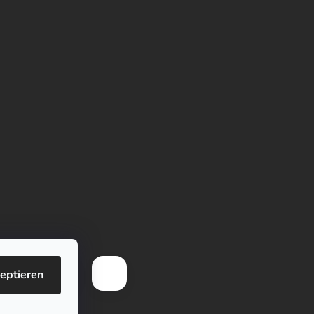
eptieren