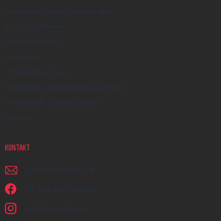
Allgemeine Geschäftsbedingungen
Datenschutzhinweis
Kontakt-Formular
Impressum
Widerrufsbelehrung
Reklamation und Beschwerdeverfahren
Versandarten & Zahlungsarten
Über uns
KONTAKT
schreiben
@
earplugs.at
Wir sind auf Facebook!
earmazing_earplugs