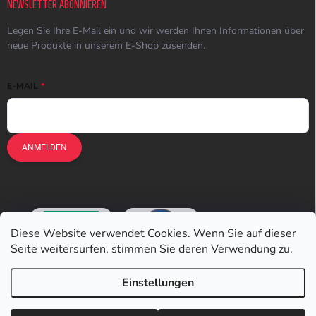
NEWSLETTER ABONNIEREN
Legen Sie Ihre E-Mail ein und wir werden Ihnen Informationen über
neue Produkte in unserem E-Shop zusenden.
E-MAIL
ANMELDEN
Diese Website verwendet Cookies. Wenn Sie auf dieser
Seite weitersurfen, stimmen Sie deren Verwendung zu.
Einstellungen