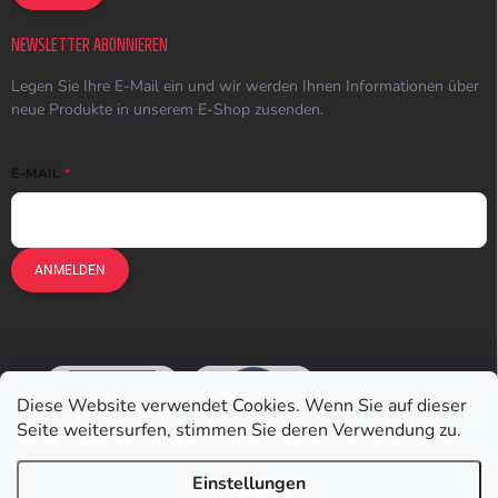
NEWSLETTER ABONNIEREN
Legen Sie Ihre E-Mail ein und wir werden Ihnen Informationen über
neue Produkte in unserem E-Shop zusenden.
E-MAIL
ANMELDEN
Diese Website verwendet Cookies. Wenn Sie auf dieser
Seite weitersurfen, stimmen Sie deren Verwendung zu.
Einstellungen