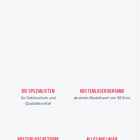
DIE SPEZIALISTEN
KOSTENLOSER VERSAND
für Gehörschutz und
ab einem Bestellwert von 50 Euro
Qualitätsschlaf
KOSTENLOSE RETOURE
ALLES AUF LAGER