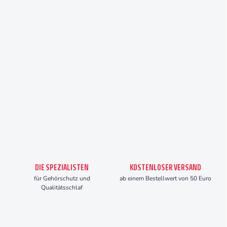
DIE SPEZIALISTEN
KOSTENLOSER VERSAND
für Gehörschutz und
ab einem Bestellwert von 50 Euro
Qualitätsschlaf