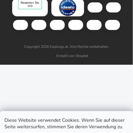
Copyright 2026
Earplugs.at
. Alle Rechte vorbehalten.
Erstellt von Shoptet
Diese Website verwendet Cookies. Wenn Sie auf dieser
Seite weitersurfen, stimmen Sie deren Verwendung zu.