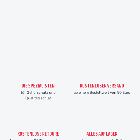
DIE SPEZIALISTEN
KOSTENLOSER VERSAND
für Gehörschutz und
ab einem Bestellwert von 50 Euro
Qualitätsschlaf
KOSTENLOSE RETOURE
ALLES AUF LAGER