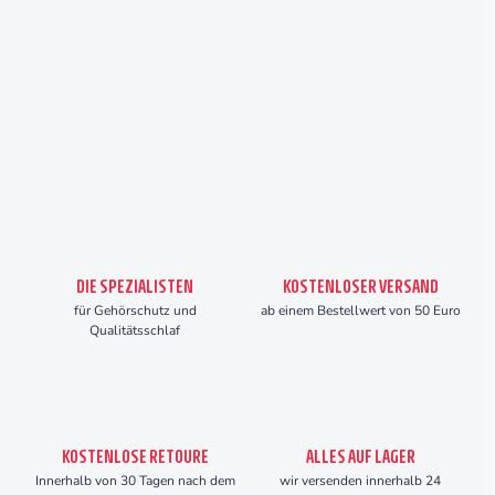
DIE SPEZIALISTEN
KOSTENLOSER VERSAND
für Gehörschutz und
ab einem Bestellwert von 50 Euro
Qualitätsschlaf
KOSTENLOSE RETOURE
ALLES AUF LAGER
Innerhalb von 30 Tagen nach dem
wir versenden innerhalb 24