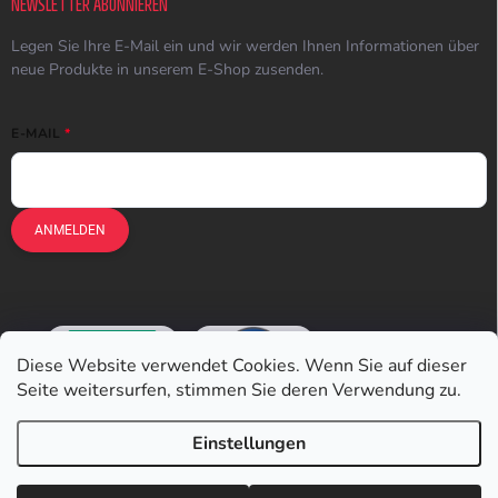
NEWSLETTER ABONNIEREN
Legen Sie Ihre E-Mail ein und wir werden Ihnen Informationen über
neue Produkte in unserem E-Shop zusenden.
E-MAIL
ANMELDEN
Diese Website verwendet Cookies. Wenn Sie auf dieser
Seite weitersurfen, stimmen Sie deren Verwendung zu.
Einstellungen