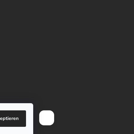
eptieren