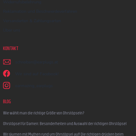
Widerrufsbelehrung
Reklamation und Beschwerdeverfahren
Versandarten & Zahlungsarten
Über uns
KONTAKT
schreiben
@
earplugs.at
Wir sind auf Facebook!
earmazing_earplugs
BLOG
Wie wählt man die richtige Größe von Ohrstöpseln?
Ohrstöpsel für Damen: Besonderheiten und Auswahl der richtigen Ohrstöpsel
Wir räumen mit Mythen rund um Ohrstöpsel auf! Die richtigen drücken beim