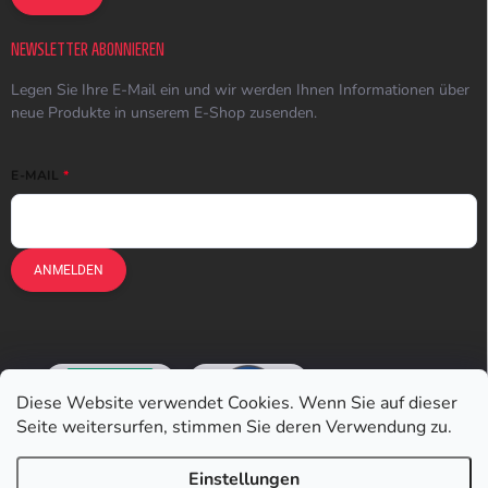
NEWSLETTER ABONNIEREN
Legen Sie Ihre E-Mail ein und wir werden Ihnen Informationen über
neue Produkte in unserem E-Shop zusenden.
E-MAIL
ANMELDEN
Diese Website verwendet Cookies. Wenn Sie auf dieser
Seite weitersurfen, stimmen Sie deren Verwendung zu.
Einstellungen