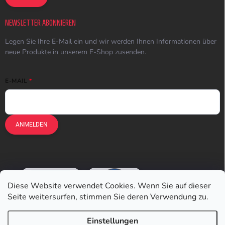
NEWSLETTER ABONNIEREN
Legen Sie Ihre E-Mail ein und wir werden Ihnen Informationen über
neue Produkte in unserem E-Shop zusenden.
E-MAIL
ANMELDEN
Diese Website verwendet Cookies. Wenn Sie auf dieser
Seite weitersurfen, stimmen Sie deren Verwendung zu.
Einstellungen